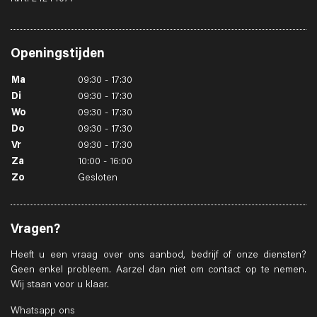
Openingstijden
Ma
09:30 - 17:30
Di
09:30 - 17:30
Wo
09:30 - 17:30
Do
09:30 - 17:30
Vr
09:30 - 17:30
Za
10:00 - 16:00
Zo
Gesloten
Vragen?
Heeft u een vraag over ons aanbod, bedrijf of onze diensten?
Geen enkel probleem. Aarzel dan niet om contact op te nemen.
Wij staan voor u klaar.
Whatsapp ons