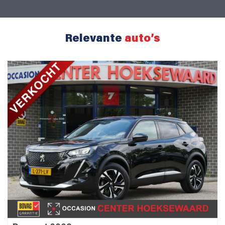
Relevante
auto’s