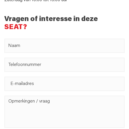
Zaterdag van 10:00 tot 16:00 uur
Vragen of interesse in deze
SEAT?