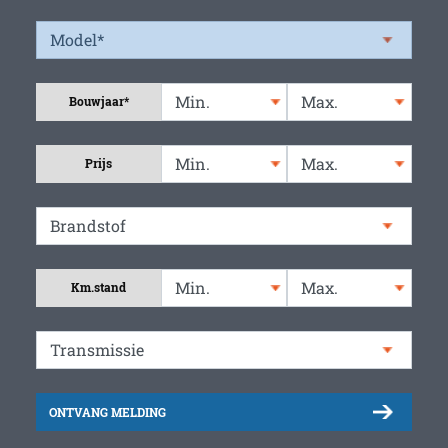
Bouwjaar*
Prijs
Km.stand
ONTVANG MELDING