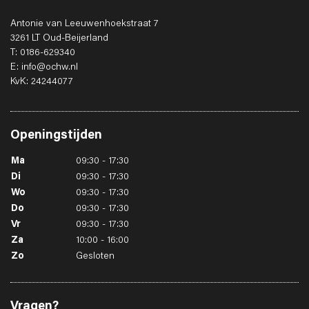
Antonie van Leeuwenhoekstraat 7
3261 LT Oud-Beijerland
T: 0186-629340
E: info@ochw.nl
KvK: 24244077
Openingstijden
Ma
09:30 - 17:30
Di
09:30 - 17:30
Wo
09:30 - 17:30
Do
09:30 - 17:30
Vr
09:30 - 17:30
Za
10:00 - 16:00
Zo
Gesloten
Vragen?