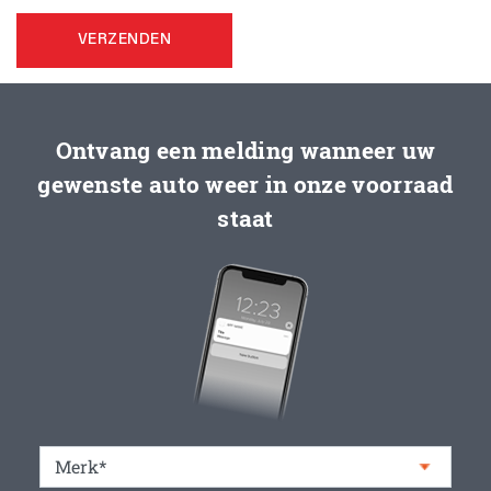
VERZENDEN
Ontvang een melding wanneer uw
gewenste auto weer in onze voorraad
staat