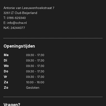
Antonie van Leeuwenhoekstraat 7
3261 LT Oud-Beijerland
T: 0186-629340
E: info@ochw.nl
KvK: 24244077
Openingstijden
Ma
09:30 - 17:30
Di
09:30 - 17:30
Wo
09:30 - 17:30
Do
09:30 - 17:30
Vr
09:30 - 17:30
Za
10:00 - 16:00
Zo
Gesloten
Vragen?