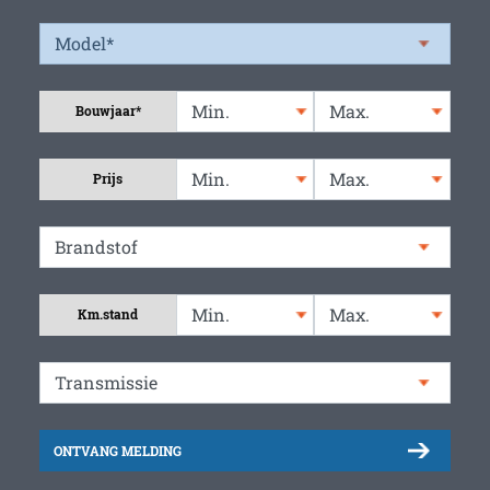
Bouwjaar*
Prijs
Km.stand
ONTVANG MELDING