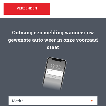
VERZENDEN
Ontvang een melding wanneer uw
gewenste auto weer in onze voorraad
staat