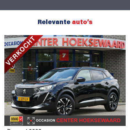
Relevante
auto’s