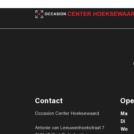
Contact
Ope
Occasion Center Hoeksewaard
Ma
Di
Antonie van Leeuwenhoekstraat 7
Wo