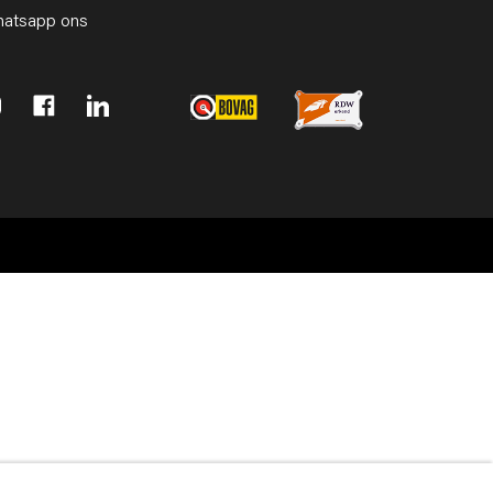
atsapp ons