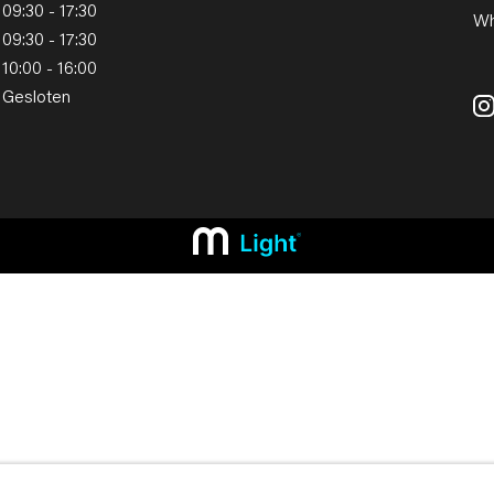
09:30 - 17:30
Wh
09:30 - 17:30
10:00 - 16:00
Gesloten