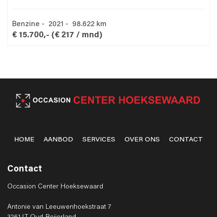
Benzine - 2021 - 98.622 km
€ 15.700,-
(€ 217 / mnd)
HOME
AANBOD
SERVICES
OVER ONS
CONTACT
Contact
Occasion Center Hoeksewaard
Antonie van Leeuwenhoekstraat 7