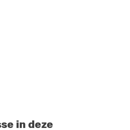
sse in deze