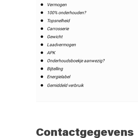
Vermogen
100% onderhouden?
Topsnelheid
Carrosserie
Gewicht
Laadvermogen
APK
Onderhoudsboekje aanwezig?
Bijtelling
Energielabel
Gemiddeld verbruik
Contactgegevens