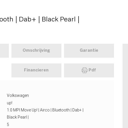
ooth | Dab+ | Black Pearl |
Omschrijving
Garantie
Financieren
Pdf
Volkswagen
up!
1.0 MPI Move Up! | Airco | Bluetooth | Dab+ |
Black Pearl |
5