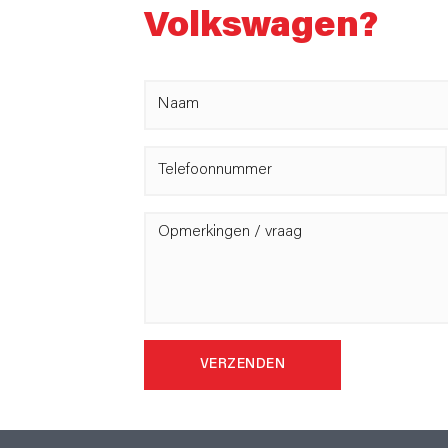
Volkswagen?
VERZENDEN