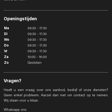
Openingstijden
Ma
09:30 - 17:30
Di
09:30 - 17:30
Wo
09:30 - 17:30
Do
09:30 - 17:30
Vr
09:30 - 17:30
Za
10:00 - 16:00
Zo
Gesloten
Vragen?
Heeft u een vraag over ons aanbod, bedrijf of onze diensten?
Geen enkel probleem. Aarzel dan niet om contact op te nemen.
Wij staan voor u klaar.
Whatsapp ons