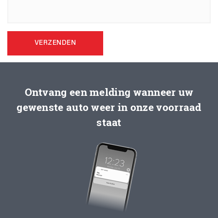
VERZENDEN
Ontvang een melding wanneer uw
gewenste auto weer in onze voorraad
staat