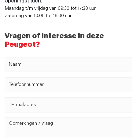
Openingstijden:
Maandag t/m vrijdag van 09:30 tot 17:30 uur
Zaterdag van 10:00 tot 16:00 uur
Vragen of interesse in deze
Peugeot?