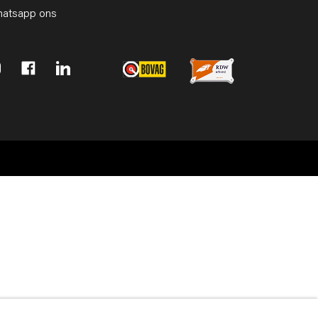
atsapp ons