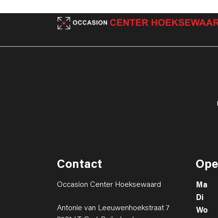
Contact
Ope
Occasion Center Hoeksewaard
Ma
Di
Antonie van Leeuwenhoekstraat 7
Wo