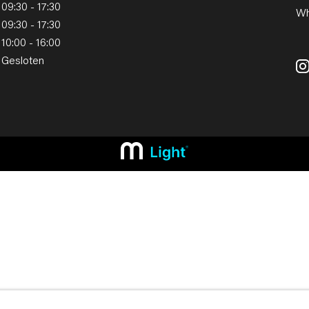
09:30 - 17:30
Wh
09:30 - 17:30
10:00 - 16:00
Gesloten