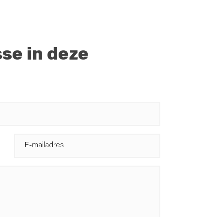
sse in deze