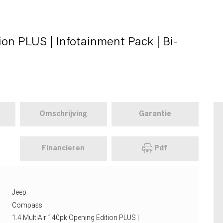
ion PLUS | Infotainment Pack | Bi-
Omschrijving
Garantie
Financieren
Pdf
Jeep
Compass
1.4 MultiAir 140pk Opening Edition PLUS |