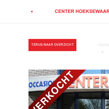
TERUG NAAR OVERZICHT
Hom
>