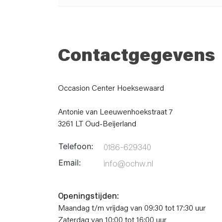
Contactgegevens
Occasion Center Hoeksewaard
Antonie van Leeuwenhoekstraat 7
3261 LT Oud-Beijerland
Telefoon:
0186-629340
Email:
info@ochw.nl
Openingstijden:
Maandag t/m vrijdag van 09:30 tot 17:30 uur
Zaterdag van 10:00 tot 16:00 uur