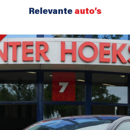
Relevante
auto’s