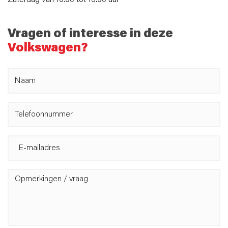
Zaterdag van 10:00 tot 16:00 uur
Vragen of interesse in deze
Volkswagen?