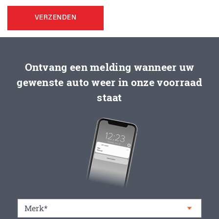
VERZENDEN
Ontvang een melding wanneer uw
gewenste auto weer in onze voorraad
staat