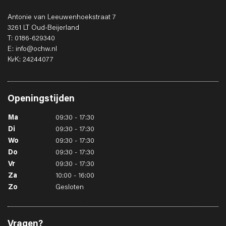
Antonie van Leeuwenhoekstraat 7
3261 LT Oud-Beijerland
T: 0186-629340
E: info@ochw.nl
KvK: 24244077
Openingstijden
Ma
09:30 - 17:30
Di
09:30 - 17:30
Wo
09:30 - 17:30
Do
09:30 - 17:30
Vr
09:30 - 17:30
Za
10:00 - 16:00
Zo
Gesloten
Vragen?