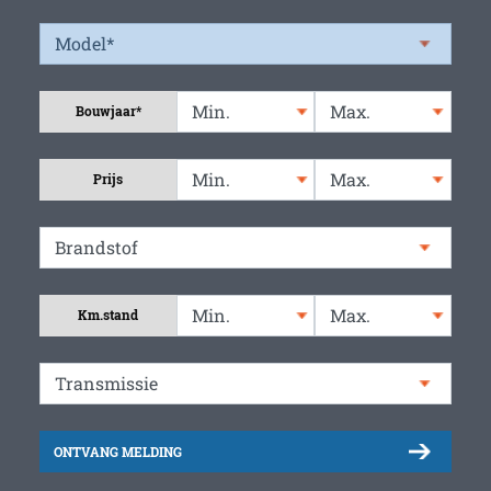
Bouwjaar*
Prijs
Km.stand
ONTVANG MELDING