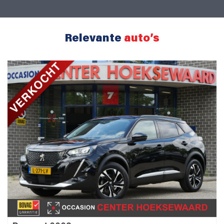
Relevante
auto’s