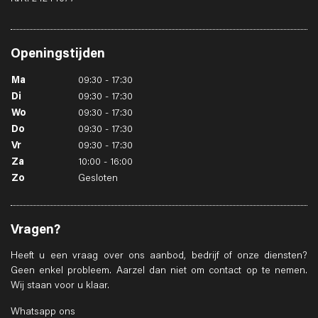
Openingstijden
Ma
09:30 - 17:30
Di
09:30 - 17:30
Wo
09:30 - 17:30
Do
09:30 - 17:30
Vr
09:30 - 17:30
Za
10:00 - 16:00
Zo
Gesloten
Vragen?
Heeft u een vraag over ons aanbod, bedrijf of onze diensten?
Geen enkel probleem. Aarzel dan niet om contact op te nemen.
Wij staan voor u klaar.
Whatsapp ons