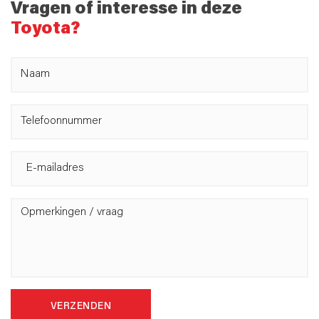
Vragen of interesse in deze
Toyota?
VERZENDEN