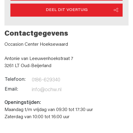
DEEL DIT VOERTUIG
Contactgegevens
Occasion Center Hoeksewaard
Antonie van Leeuwenhoekstraat 7
3261 LT Oud-Beijerland
Telefoon:
0186-629340
Email:
info@ochw.nl
Openingstijden:
Maandag t/m vrijdag van 09:30 tot 17:30 uur
Zaterdag van 10:00 tot 16:00 uur