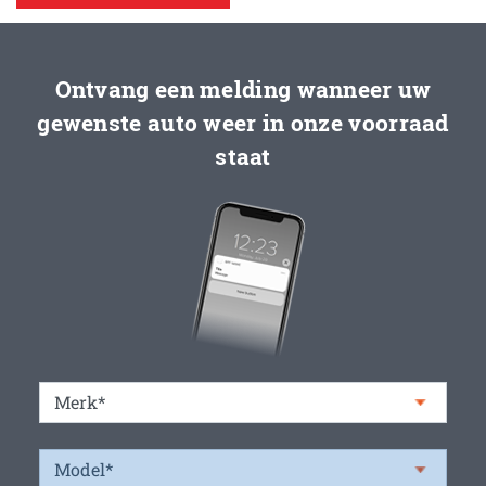
Ontvang een melding wanneer uw
gewenste auto weer in onze voorraad
staat