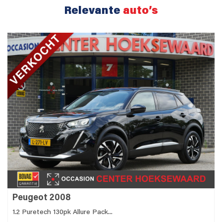
Relevante
auto’s
Peugeot 2008
1.2 Puretech 130pk Allure Pack...